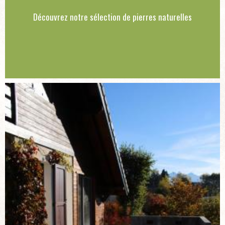
Découvrez notre sélection de pierres naturelles