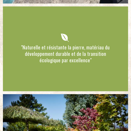
"Naturelle et résistante la pierre, matériau du
développement durable et de la transition
écologique par excellence"